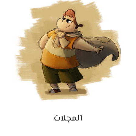
المجلات