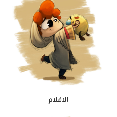
الافلام